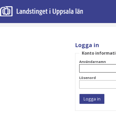
Logga in
Konto informat
Användarnamn
Lösenord